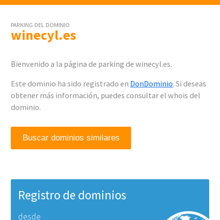
PARKING DEL DOMINIO
winecyl.es
Bienvenido a la página de parking de winecyl.es.
Este dominio ha sido registrado en
DonDominio
. Si deseas
obtener más información, puedes consultar el whois del
dominio.
Buscar dominios similares
Registro de dominios
desde